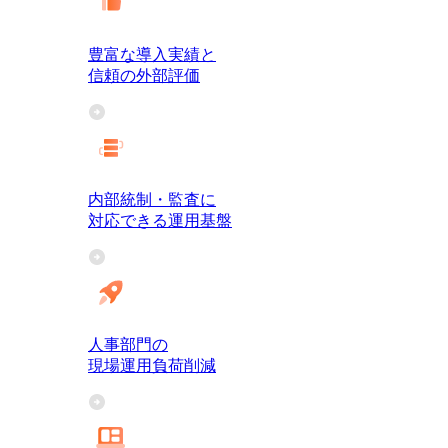
豊富な導入実績と
信頼の外部評価
内部統制・監査に
対応できる運用基盤
人事部門の
現場運用負荷削減