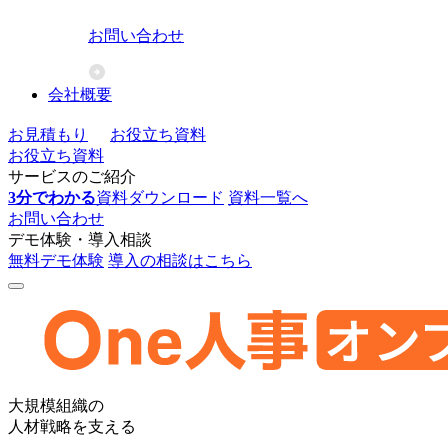
お問い合わせ
会社概要
お見積もり
お役立ち資料
お役立ち資料
サービスのご紹介
3分でわかる
資料ダウンロード
資料一覧へ
お問い合わせ
デモ体験・導入相談
無料デモ体験
導入の相談はこちら
One
大規模組織の
人
人材戦略を支える