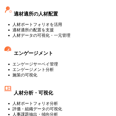
適材適所の人材配置
人材ポートフォリオを活用
適材適所の配置を支援
人材データの可視化・一元管理
エンゲージメント
エンゲージサーベイ管理
エンゲージメント分析
施策の可視化
人材分析・可視化
人材ポートフォリオ分析
評価・組織データの可視化
人事課題抽出・傾向分析