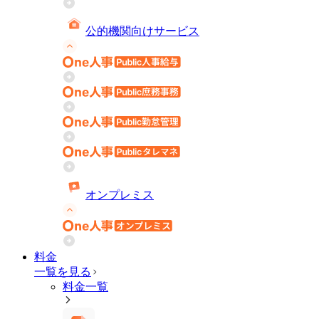
公的機関向けサービス
オンプレミス
料金
一覧を見る
料金一覧