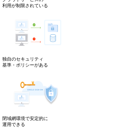
利用が制限されている
独自のセキュリティ
基準・ポリシーがある
閉域網環境で安定的に
運用できる