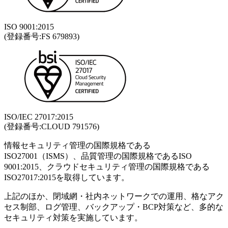
ISO 9001:2015
(登録番号:FS 679893)
ISO/IEC 27017:2015
(登録番号:CLOUD 791576)
情報セキュリティ管理の国際規格である
ISO27001（ISMS）、品質管理の国際規格であるISO
9001:2015、クラウドセキュリティ管理の国際規格である
ISO27017:2015を取得しています。
上記のほか、閉域網・社内ネットワークでの運用、格なアク
セス制部、ログ管理、バックアップ・BCP対策など、多的な
セキュリティ対策を実施しています。