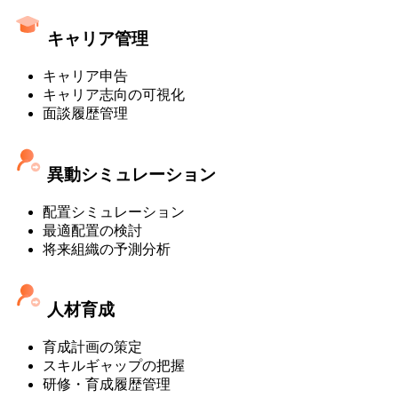
キャリア管理
キャリア申告
キャリア志向の可視化
面談履歴管理
異動シミュレーション
配置シミュレーション
最適配置の検討
将来組織の予測分析
人材育成
育成計画の策定
スキルギャップの把握
研修・育成履歴管理