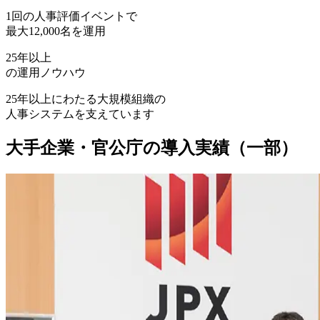
1回の人事評価イベントで
最大12,000名を運用
25年
以上
の運用ノウハウ
25年以上にわたる大規模組織の
人事システムを支えています
大手企業・官公庁の導入実績（一部）