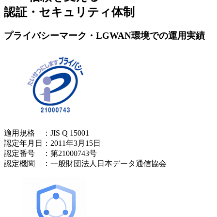
認証・セキュリティ体制
プライバシーマーク・LGWAN環境での運用実績
適用規格 ：JIS Q 15001
認定年月日：2011年3月15日
認定番号 ：第21000743号
認定機関 ：一般財団法人日本データ通信協会