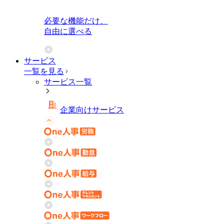
必要な機能だけ、
自由に選べる
サービス
一覧を見る
サービス一覧
企業向けサービス