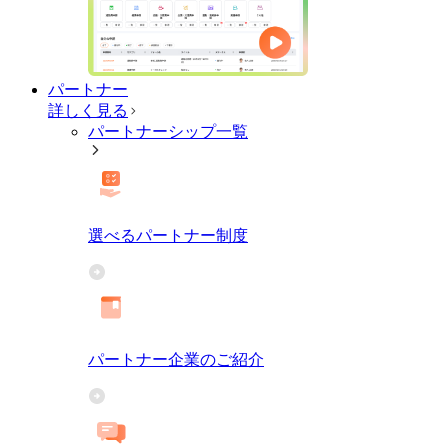
パートナー
詳しく見る
パートナーシップ一覧
選べるパートナー制度
パートナー企業のご紹介