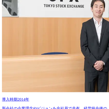
導入時期2014年
新会社の企業理念やビジョンを全社員で共有。経営統合後の