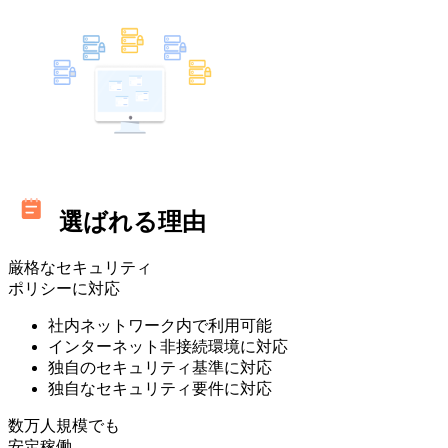
選ばれる理由
厳格なセキュリティ
ポリシーに対応
社内ネットワーク内で利用可能
インターネット非接続環境に対応
独自のセキュリティ基準に対応
独自なセキュリティ要件に対応
数万人規模でも
安定稼働