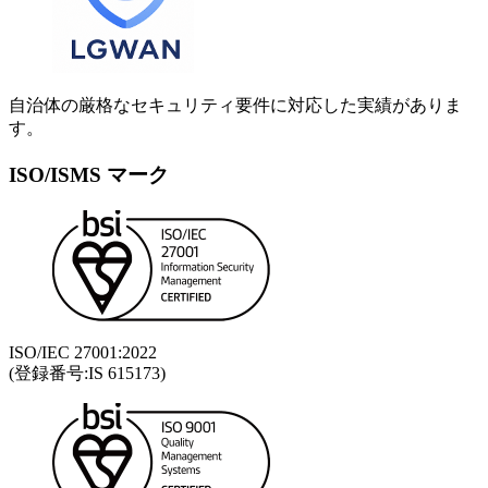
自治体の厳格なセキュリティ要件に対応した実績がありま
す。
ISO/ISMS マーク
ISO/IEC 27001:2022
(登録番号:IS 615173)