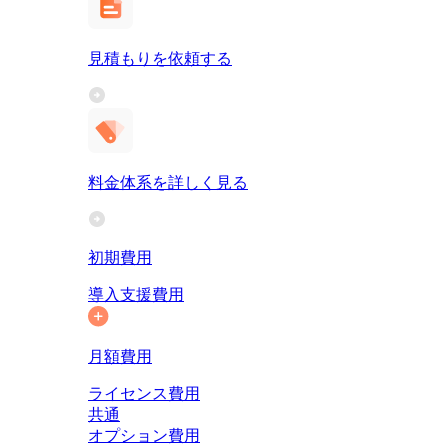
見積もりを依頼する
料金体系を詳しく見る
初期費用
導入支援費用
月額費用
ライセンス費用
共通
オプション費用