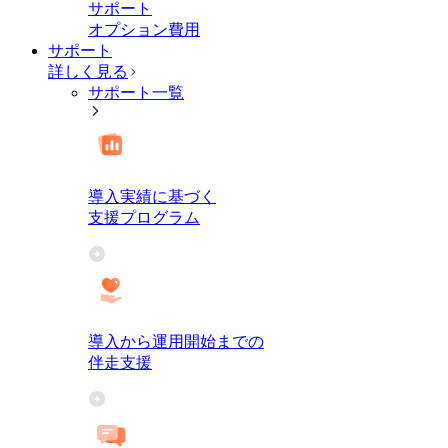
サポート
オプション費用
サポート
詳しく見る
サポート一覧
導入実績に基づく
支援プログラム
導入から運用開始までの
伴走支援