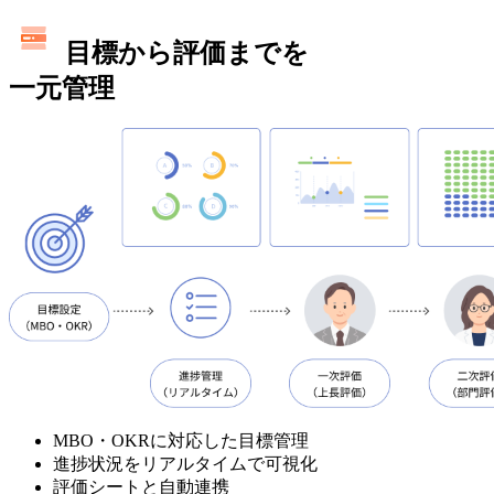
目標から評価までを
一元管理
MBO・OKRに対応した目標管理
進捗状況をリアルタイムで可視化
評価シートと自動連携