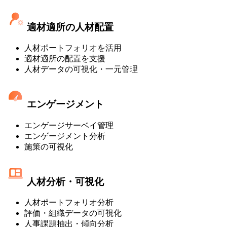
適材適所の人材配置
人材ポートフォリオを活用
適材適所の配置を支援
人材データの可視化・一元管理
エンゲージメント
エンゲージサーベイ管理
エンゲージメント分析
施策の可視化
人材分析・可視化
人材ポートフォリオ分析
評価・組織データの可視化
人事課題抽出・傾向分析