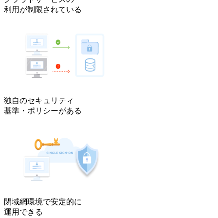
利用が制限されている
独自のセキュリティ
基準・ポリシーがある
閉域網環境で安定的に
運用できる