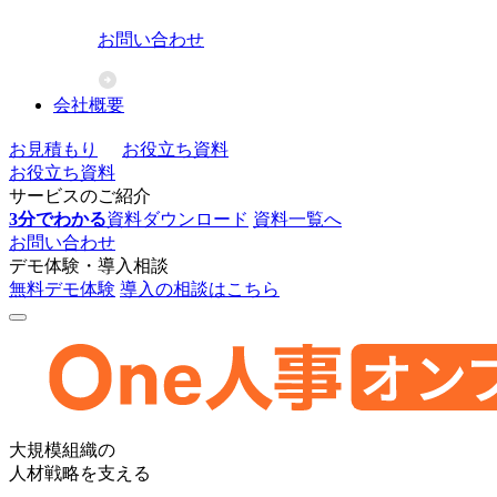
お問い合わせ
会社概要
お見積もり
お役立ち資料
お役立ち資料
サービスのご紹介
3分でわかる
資料ダウンロード
資料一覧へ
お問い合わせ
デモ体験・導入相談
無料デモ体験
導入の相談はこちら
One
大規模組織の
人
人材戦略を支える