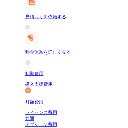
見積もりを依頼する
料金体系を詳しく見る
初期費用
導入支援費用
月額費用
ライセンス費用
共通
オプション費用