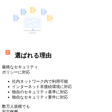
選ばれる理由
厳格なセキュリティ
ポリシーに対応
社内ネットワーク内で利用可能
インターネット非接続環境に対応
独自のセキュリティ基準に対応
独自なセキュリティ要件に対応
数万人規模でも
安定稼働