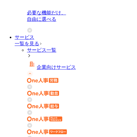
必要な機能だけ、
自由に選べる
サービス
一覧を見る
サービス一覧
企業向けサービス