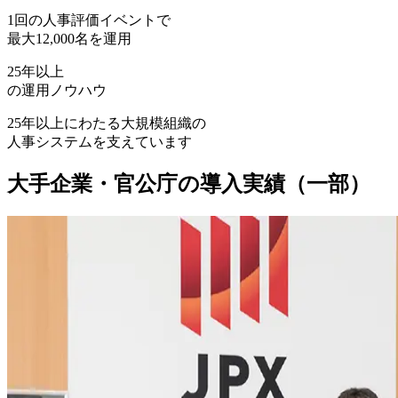
1回の人事評価イベントで
最大12,000名を運用
25年
以上
の運用ノウハウ
25年以上にわたる大規模組織の
人事システムを支えています
大手企業・官公庁の導入実績（一部）