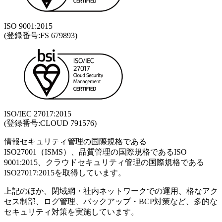
ISO 9001:2015
(登録番号:FS 679893)
ISO/IEC 27017:2015
(登録番号:CLOUD 791576)
情報セキュリティ管理の国際規格である
ISO27001（ISMS）、品質管理の国際規格であるISO
9001:2015、クラウドセキュリティ管理の国際規格である
ISO27017:2015を取得しています。
上記のほか、閉域網・社内ネットワークでの運用、格なアク
セス制部、ログ管理、バックアップ・BCP対策など、多的な
セキュリティ対策を実施しています。