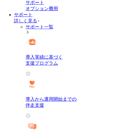
サポート
オプション費用
サポート
詳しく見る
サポート一覧
導入実績に基づく
支援プログラム
導入から運用開始までの
伴走支援