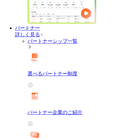
パートナー
詳しく見る
パートナーシップ一覧
選べるパートナー制度
パートナー企業のご紹介