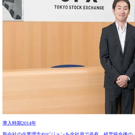
導入時期2014年
新会社の企業理念やビジョンを全社員で共有。経営統合後の