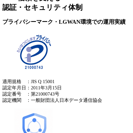
認証・セキュリティ体制
プライバシーマーク・LGWAN環境での運用実績
適用規格 ：JIS Q 15001
認定年月日：2011年3月15日
認定番号 ：第21000743号
認定機関 ：一般財団法人日本データ通信協会