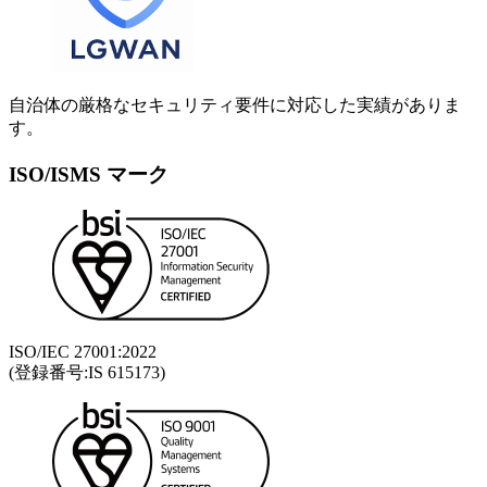
自治体の厳格なセキュリティ要件に対応した実績がありま
す。
ISO/ISMS マーク
ISO/IEC 27001:2022
(登録番号:IS 615173)