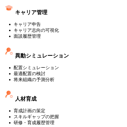
キャリア管理
キャリア申告
キャリア志向の可視化
面談履歴管理
異動シミュレーション
配置シミュレーション
最適配置の検討
将来組織の予測分析
人材育成
育成計画の策定
スキルギャップの把握
研修・育成履歴管理