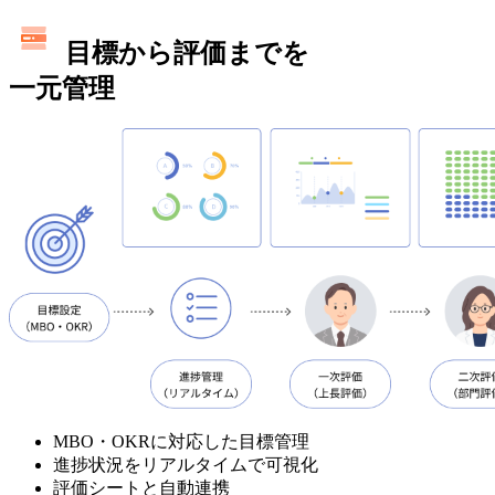
目標から評価までを
一元管理
MBO・OKRに対応した目標管理
進捗状況をリアルタイムで可視化
評価シートと自動連携