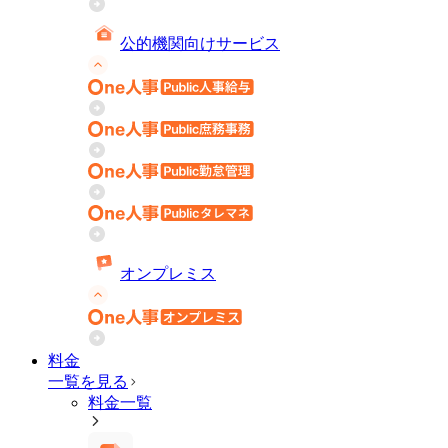
公的機関向けサービス
オンプレミス
料金
一覧を見る
料金一覧