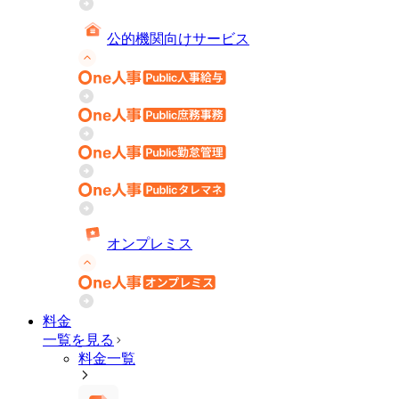
公的機関向けサービス
オンプレミス
料金
一覧を見る
料金一覧