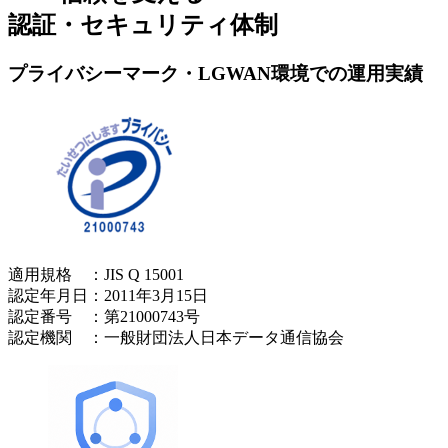
認証・セキュリティ体制
プライバシーマーク・LGWAN環境での運用実績
適用規格 ：JIS Q 15001
認定年月日：2011年3月15日
認定番号 ：第21000743号
認定機関 ：一般財団法人日本データ通信協会