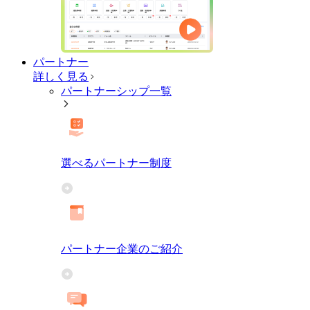
パートナー
詳しく見る
パートナーシップ一覧
選べるパートナー制度
パートナー企業のご紹介