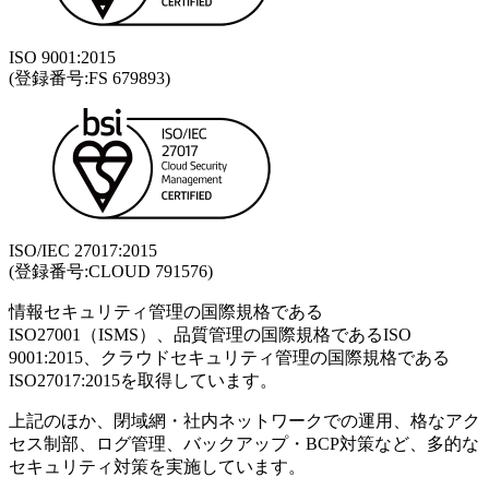
ISO 9001:2015
(登録番号:FS 679893)
ISO/IEC 27017:2015
(登録番号:CLOUD 791576)
情報セキュリティ管理の国際規格である
ISO27001（ISMS）、品質管理の国際規格であるISO
9001:2015、クラウドセキュリティ管理の国際規格である
ISO27017:2015を取得しています。
上記のほか、閉域網・社内ネットワークでの運用、格なアク
セス制部、ログ管理、バックアップ・BCP対策など、多的な
セキュリティ対策を実施しています。