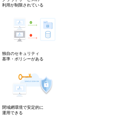
利用が制限されている
独自のセキュリティ
基準・ポリシーがある
閉域網環境で安定的に
運用できる