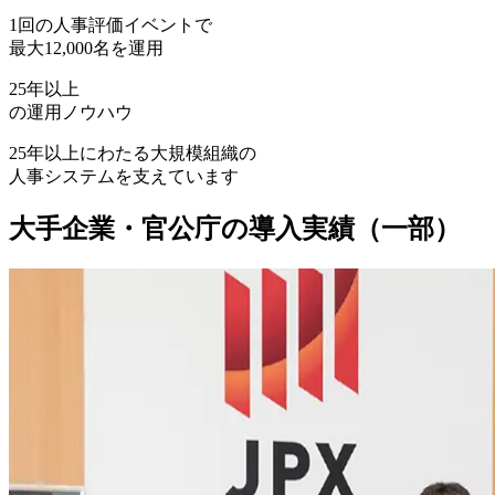
1回の人事評価イベントで
最大12,000名を運用
25年
以上
の運用ノウハウ
25年以上にわたる大規模組織の
人事システムを支えています
大手企業・官公庁の導入実績（一部）