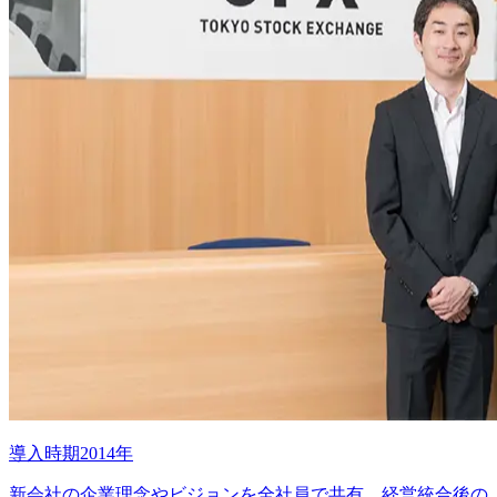
導入時期2014年
新会社の企業理念やビジョンを全社員で共有。経営統合後の