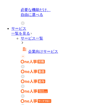
必要な機能だけ、
自由に選べる
サービス
一覧を見る
サービス一覧
企業向けサービス