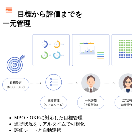
目標から評価までを
一元管理
MBO・OKRに対応した目標管理
進捗状況をリアルタイムで可視化
評価シートと自動連携