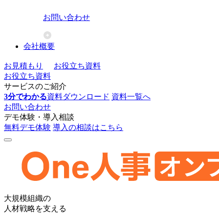
お問い合わせ
会社概要
お見積もり
お役立ち資料
お役立ち資料
サービスのご紹介
3分でわかる
資料ダウンロード
資料一覧へ
お問い合わせ
デモ体験・導入相談
無料デモ体験
導入の相談はこちら
One
大規模組織の
人
人材戦略を支える