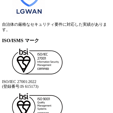
自治体の厳格なセキュリティ要件に対応した実績がありま
す。
ISO/ISMS マーク
ISO/IEC 27001:2022
(登録番号:IS 615173)