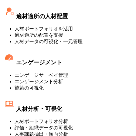
適材適所の人材配置
人材ポートフォリオを活用
適材適所の配置を支援
人材データの可視化・一元管理
エンゲージメント
エンゲージサーベイ管理
エンゲージメント分析
施策の可視化
人材分析・可視化
人材ポートフォリオ分析
評価・組織データの可視化
人事課題抽出・傾向分析