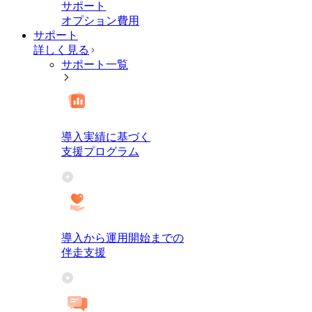
サポート
オプション費用
サポート
詳しく見る
サポート一覧
導入実績に基づく
支援プログラム
導入から運用開始までの
伴走支援