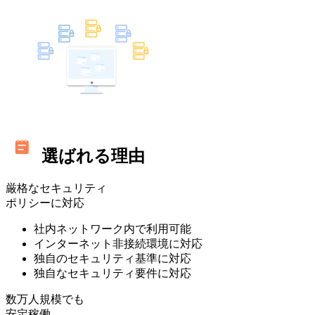
選ばれる理由
厳格なセキュリティ
ポリシーに対応
社内ネットワーク内で利用可能
インターネット非接続環境に対応
独自のセキュリティ基準に対応
独自なセキュリティ要件に対応
数万人規模でも
安定稼働