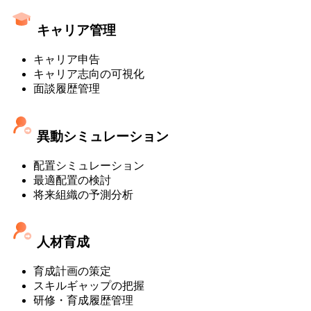
キャリア管理
キャリア申告
キャリア志向の可視化
面談履歴管理
異動シミュレーション
配置シミュレーション
最適配置の検討
将来組織の予測分析
人材育成
育成計画の策定
スキルギャップの把握
研修・育成履歴管理