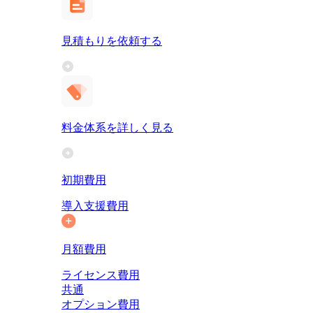
見積もりを依頼する
料金体系を詳しく見る
初期費用
導入支援費用
月額費用
ライセンス費用
共通
オプション費用