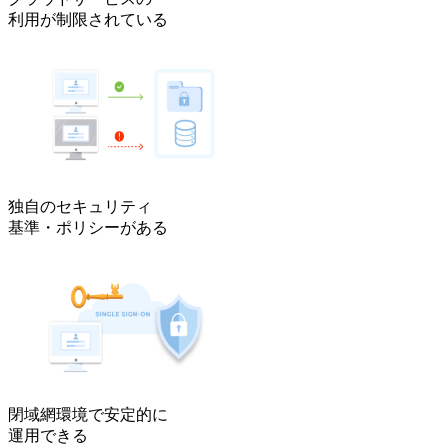
利用が制限されている
独自のセキュリティ
基準・ポリシーがある
閉域網環境で安定的に
運用できる