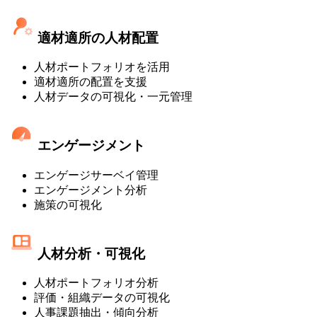
適材適所の人材配置
人材ポートフォリオを活用
適材適所の配置を支援
人材データの可視化・一元管理
エンゲージメント
エンゲージサーベイ管理
エンゲージメント分析
施策の可視化
人材分析・可視化
人材ポートフォリオ分析
評価・組織データの可視化
人事課題抽出・傾向分析