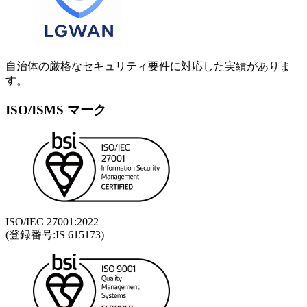
自治体の厳格なセキュリティ要件に対応した実績がありま
す。
ISO/ISMS マーク
ISO/IEC 27001:2022
(登録番号:IS 615173)