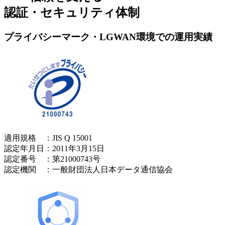
認証・セキュリティ体制
プライバシーマーク・LGWAN環境での運用実績
適用規格 ：JIS Q 15001
認定年月日：2011年3月15日
認定番号 ：第21000743号
認定機関 ：一般財団法人日本データ通信協会