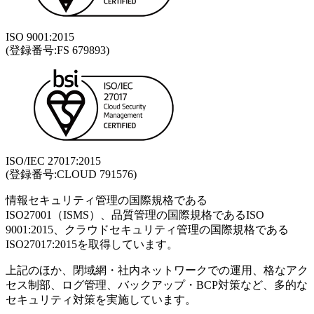
ISO 9001:2015
(登録番号:FS 679893)
ISO/IEC 27017:2015
(登録番号:CLOUD 791576)
情報セキュリティ管理の国際規格である
ISO27001（ISMS）、品質管理の国際規格であるISO
9001:2015、クラウドセキュリティ管理の国際規格である
ISO27017:2015を取得しています。
上記のほか、閉域網・社内ネットワークでの運用、格なアク
セス制部、ログ管理、バックアップ・BCP対策など、多的な
セキュリティ対策を実施しています。