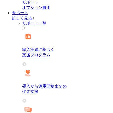
サポート
オプション費用
サポート
詳しく見る
サポート一覧
導入実績に基づく
支援プログラム
導入から運用開始までの
伴走支援