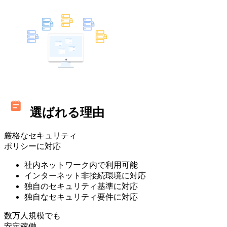
選ばれる理由
厳格なセキュリティ
ポリシーに対応
社内ネットワーク内で利用可能
インターネット非接続環境に対応
独自のセキュリティ基準に対応
独自なセキュリティ要件に対応
数万人規模でも
安定稼働