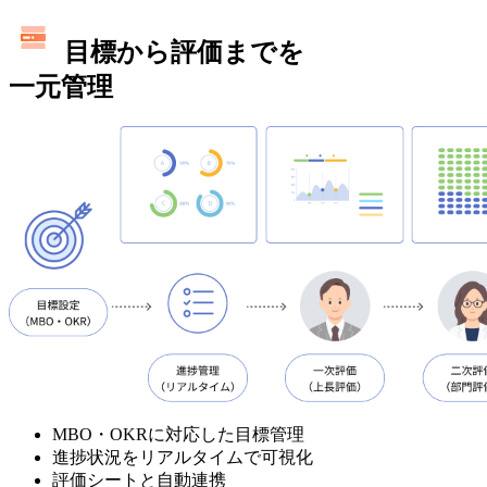
目標から評価までを
一元管理
MBO・OKRに対応した目標管理
進捗状況をリアルタイムで可視化
評価シートと自動連携