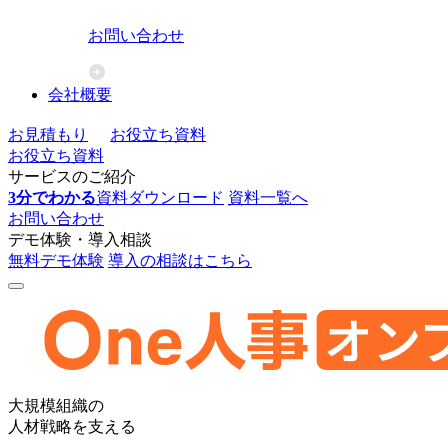
お問い合わせ
会社概要
お見積もり
お役立ち資料
お役立ち資料
サービスのご紹介
3分でわかる
資料ダウンロード
資料一覧へ
お問い合わせ
デモ体験・導入相談
無料デモ体験
導入の相談はこちら
One
大規模組織の
人
人材戦略を支える