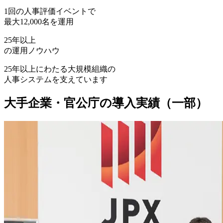
1回の人事評価イベントで
最大12,000名を運用
25年
以上
の運用ノウハウ
25年以上にわたる大規模組織の
人事システムを支えています
大手企業・官公庁の導入実績（一部）