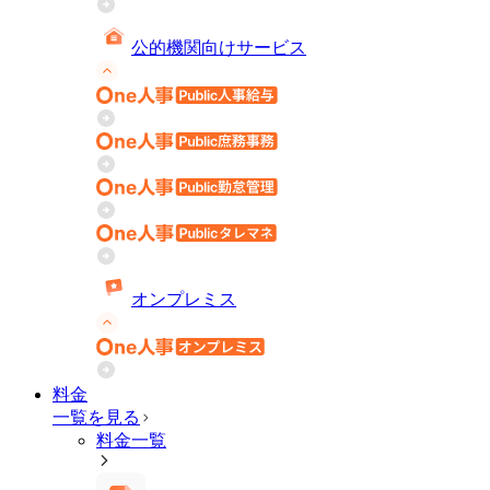
公的機関向けサービス
オンプレミス
料金
一覧を見る
料金一覧