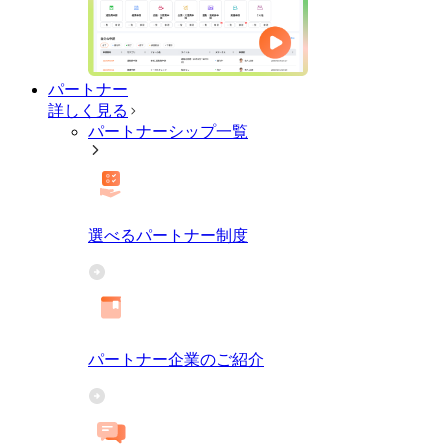
パートナー
詳しく見る
パートナーシップ一覧
選べるパートナー制度
パートナー企業のご紹介