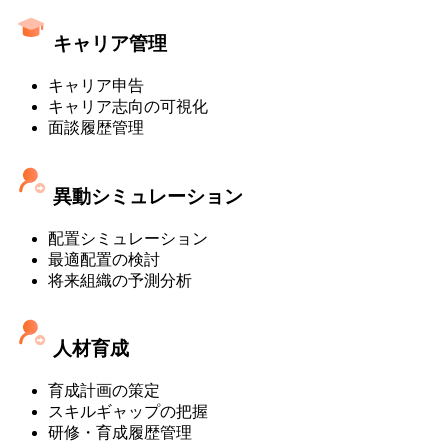
キャリア管理
キャリア申告
キャリア志向の可視化
面談履歴管理
異動シミュレーション
配置シミュレーション
最適配置の検討
将来組織の予測分析
人材育成
育成計画の策定
スキルギャップの把握
研修・育成履歴管理