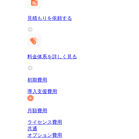
見積もりを依頼する
料金体系を詳しく見る
初期費用
導入支援費用
月額費用
ライセンス費用
共通
オプション費用