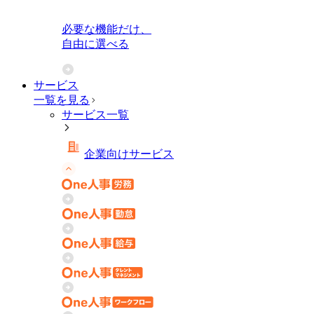
必要な機能だけ、
自由に選べる
サービス
一覧を見る
サービス一覧
企業向けサービス