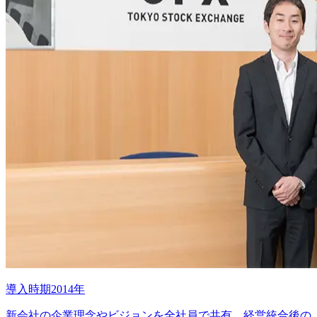
導入時期2014年
新会社の企業理念やビジョンを全社員で共有。経営統合後の