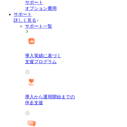
サポート
オプション費用
サポート
詳しく見る
サポート一覧
導入実績に基づく
支援プログラム
導入から運用開始までの
伴走支援