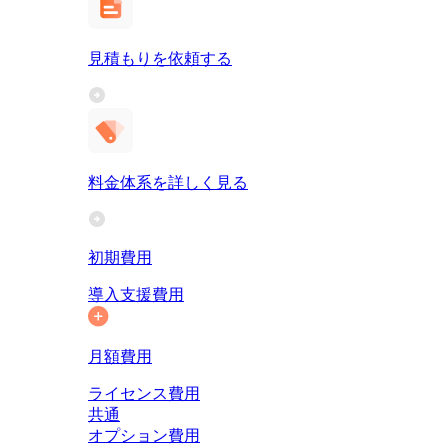
見積もりを依頼する
料金体系を詳しく見る
初期費用
導入支援費用
月額費用
ライセンス費用
共通
オプション費用