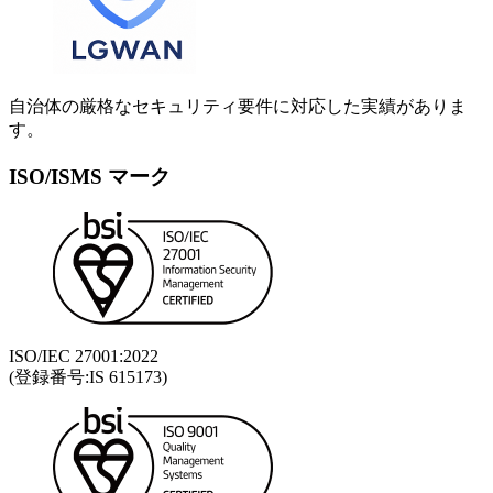
自治体の厳格なセキュリティ要件に対応した実績がありま
す。
ISO/ISMS マーク
ISO/IEC 27001:2022
(登録番号:IS 615173)