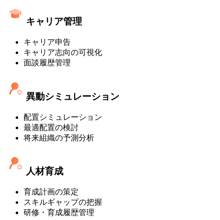
キャリア管理
キャリア申告
キャリア志向の可視化
面談履歴管理
異動シミュレーション
配置シミュレーション
最適配置の検討
将来組織の予測分析
人材育成
育成計画の策定
スキルギャップの把握
研修・育成履歴管理