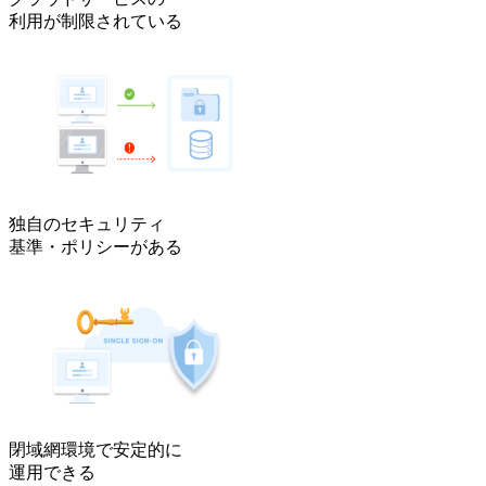
利用が制限されている
独自のセキュリティ
基準・ポリシーがある
閉域網環境で安定的に
運用できる