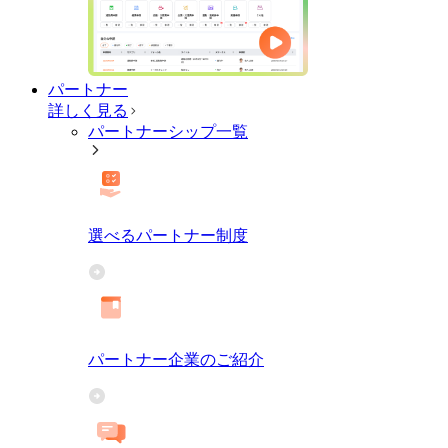
パートナー
詳しく見る
パートナーシップ一覧
選べるパートナー制度
パートナー企業のご紹介