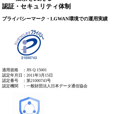
認証・セキュリティ体制
プライバシーマーク・LGWAN環境での運用実績
適用規格 ：JIS Q 15001
認定年月日：2011年3月15日
認定番号 ：第21000743号
認定機関 ：一般財団法人日本データ通信協会