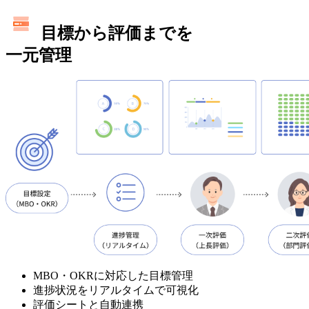
目標から評価までを
一元管理
MBO・OKRに対応した目標管理
進捗状況をリアルタイムで可視化
評価シートと自動連携