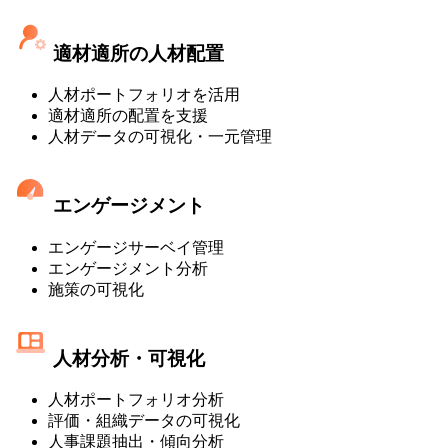
適材適所の人材配置
人材ポートフォリオを活用
適材適所の配置を支援
人材データの可視化・一元管理
エンゲージメント
エンゲージサーベイ管理
エンゲージメント分析
施策の可視化
人材分析・可視化
人材ポートフォリオ分析
評価・組織データの可視化
人事課題抽出・傾向分析