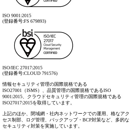
ISO 9001:2015
(登録番号:FS 679893)
ISO/IEC 27017:2015
(登録番号:CLOUD 791576)
情報セキュリティ管理の国際規格である
ISO27001（ISMS）、品質管理の国際規格であるISO
9001:2015、クラウドセキュリティ管理の国際規格である
ISO27017:2015を取得しています。
上記のほか、閉域網・社内ネットワークでの運用、格なアク
セス制部、ログ管理、バックアップ・BCP対策など、多的な
セキュリティ対策を実施しています。