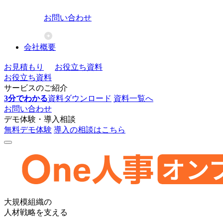
お問い合わせ
会社概要
お見積もり
お役立ち資料
お役立ち資料
サービスのご紹介
3分でわかる
資料ダウンロード
資料一覧へ
お問い合わせ
デモ体験・導入相談
無料デモ体験
導入の相談はこちら
One
大規模組織の
人
人材戦略を支える