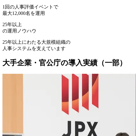
1回の人事評価イベントで
最大12,000名を運用
25年
以上
の運用ノウハウ
25年以上にわたる大規模組織の
人事システムを支えています
大手企業・官公庁の導入実績（一部）