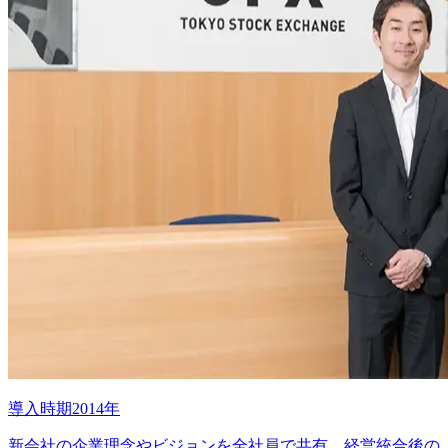
導入時期2014年
新会社の企業理念やビジョンを全社員で共有。経営統合後の