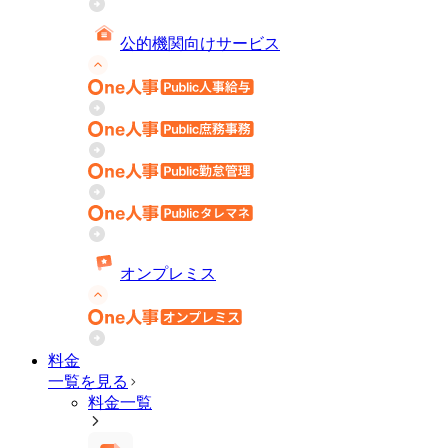
公的機関向けサービス
オンプレミス
料金
一覧を見る
料金一覧