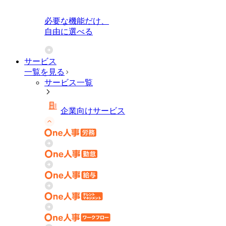
必要な機能だけ、
自由に選べる
サービス
一覧を見る
サービス一覧
企業向けサービス