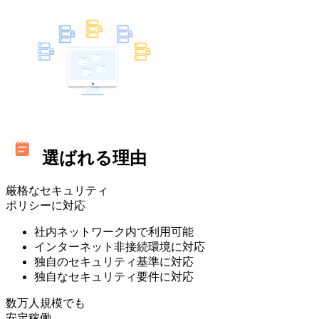
選ばれる理由
厳格なセキュリティ
ポリシーに対応
社内ネットワーク内で利用可能
インターネット非接続環境に対応
独自のセキュリティ基準に対応
独自なセキュリティ要件に対応
数万人規模でも
安定稼働