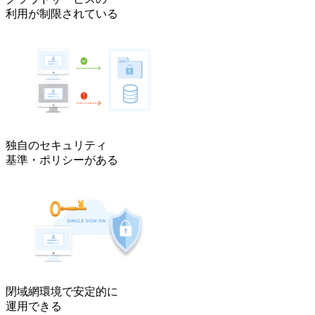
利用が制限されている
独自のセキュリティ
基準・ポリシーがある
閉域網環境で安定的に
運用できる