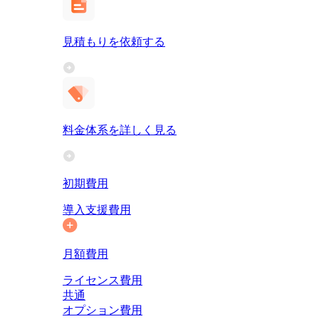
見積もりを依頼する
料金体系を詳しく見る
初期費用
導入支援費用
月額費用
ライセンス費用
共通
オプション費用