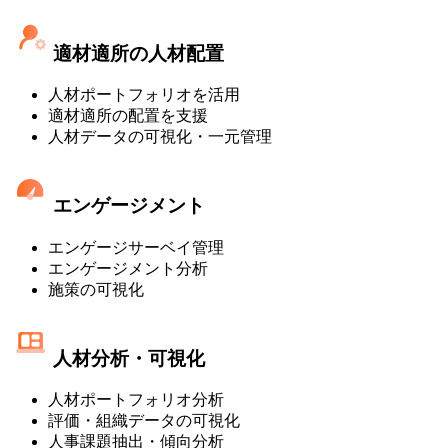
適材適所の人材配置
人材ポートフォリオを活用
適材適所の配置を支援
人材データの可視化・一元管理
エンゲージメント
エンゲージサーベイ管理
エンゲージメント分析
施策の可視化
人材分析・可視化
人材ポートフォリオ分析
評価・組織データの可視化
人事課題抽出・傾向分析