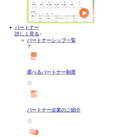
パートナー
詳しく見る
パートナーシップ一覧
選べるパートナー制度
パートナー企業のご紹介