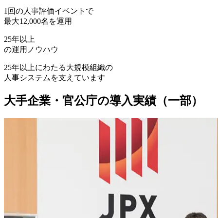
1回の人事評価イベントで
最大12,000名を運用
25年
以上
の運用ノウハウ
25年以上にわたる大規模組織の
人事システムを支えています
大手企業・官公庁の導入実績（一部）