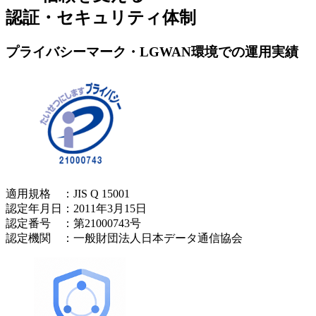
認証・セキュリティ体制
プライバシーマーク・LGWAN環境での運用実績
適用規格 ：JIS Q 15001
認定年月日：2011年3月15日
認定番号 ：第21000743号
認定機関 ：一般財団法人日本データ通信協会