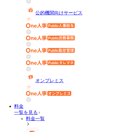
公的機関向けサービス
オンプレミス
料金
一覧を見る
料金一覧