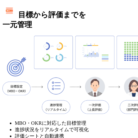
目標から評価までを
一元管理
MBO・OKRに対応した目標管理
進捗状況をリアルタイムで可視化
評価シートと自動連携