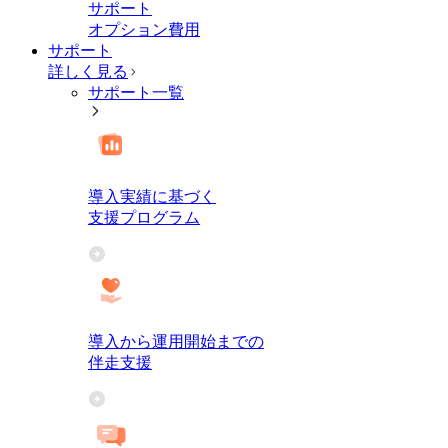
サポート
オプション費用
サポート
詳しく見る
サポート一覧
導入実績に基づく
支援プログラム
導入から運用開始までの
伴走支援