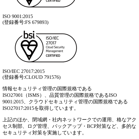
ISO 9001:2015
(登録番号:FS 679893)
ISO/IEC 27017:2015
(登録番号:CLOUD 791576)
情報セキュリティ管理の国際規格である
ISO27001（ISMS）、品質管理の国際規格であるISO
9001:2015、クラウドセキュリティ管理の国際規格である
ISO27017:2015を取得しています。
上記のほか、閉域網・社内ネットワークでの運用、格なアク
セス制部、ログ管理、バックアップ・BCP対策など、多的な
セキュリティ対策を実施しています。