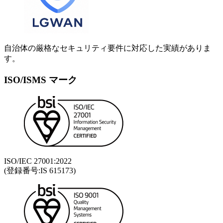
自治体の厳格なセキュリティ要件に対応した実績がありま
す。
ISO/ISMS マーク
ISO/IEC 27001:2022
(登録番号:IS 615173)