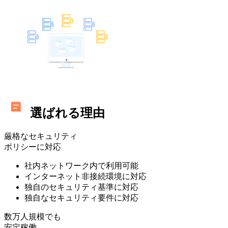
選ばれる理由
厳格なセキュリティ
ポリシーに対応
社内ネットワーク内で利用可能
インターネット非接続環境に対応
独自のセキュリティ基準に対応
独自なセキュリティ要件に対応
数万人規模でも
安定稼働