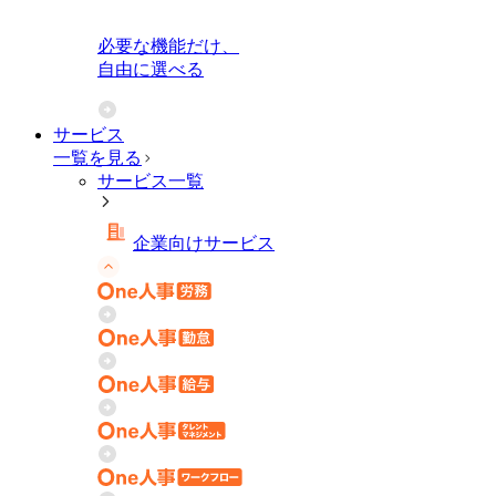
必要な機能だけ、
自由に選べる
サービス
一覧を見る
サービス一覧
企業向けサービス