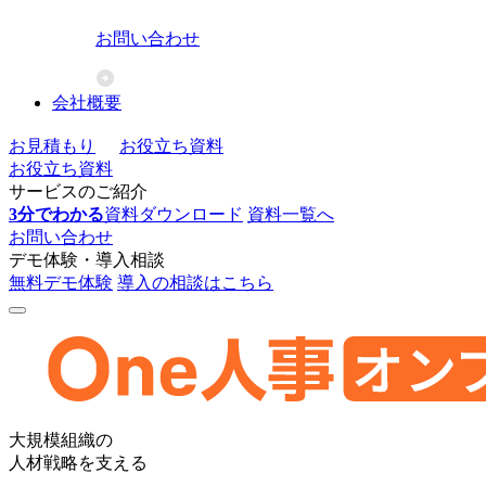
お問い合わせ
会社概要
お見積もり
お役立ち資料
お役立ち資料
サービスのご紹介
3分でわかる
資料ダウンロード
資料一覧へ
お問い合わせ
デモ体験・導入相談
無料デモ体験
導入の相談はこちら
One
大規模組織の
人
人材戦略を支える