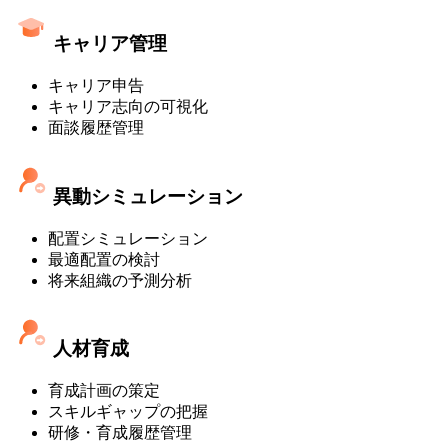
キャリア管理
キャリア申告
キャリア志向の可視化
面談履歴管理
異動シミュレーション
配置シミュレーション
最適配置の検討
将来組織の予測分析
人材育成
育成計画の策定
スキルギャップの把握
研修・育成履歴管理